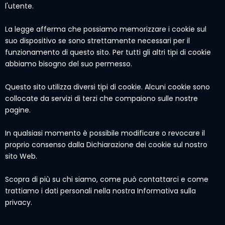
l'utente.
La legge afferma che possiamo memorizzare i cookie sul
suo dispositivo se sono strettamente necessari per il
funzionamento di questo sito. Per tutti gli altri tipi di cookie
abbiamo bisogno del suo permesso.
Questo sito utilizza diversi tipi di cookie. Alcuni cookie sono
collocate da servizi di terzi che compaiono sulle nostre
pagine.
In qualsiasi momento è possibile modificare o revocare il
proprio consenso dalla Dichiarazione dei cookie sul nostro
sito Web.
Scopra di più su chi siamo, come può contattarci e come
trattiamo i dati personali nella nostra Informativa sulla
privacy.