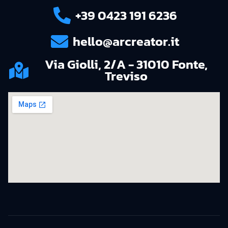
+39 0423 191 6236
hello@arcreator.it
Via Giolli, 2/A - 31010 Fonte,
Treviso