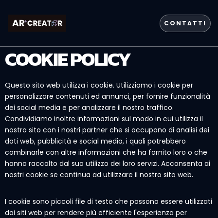
CONTATTI
COOKIE POLICY
Questo sito web utilizza i cookie. Utilizziamo i cookie per
personalizzare contenuti ed annunci, per fornire funzionalità
dei social media e per analizzare il nostro traffico.
Condividiamo inoltre informazioni sul modo in cui utilizza il
nostro sito con i nostri partner che si occupano di analisi dei
dati web, pubblicità e social media, i quali potrebbero
combinarle con altre informazioni che ha fornito loro o che
hanno raccolto dal suo utilizzo dei loro servizi. Acconsenta ai
nostri cookie se continua ad utilizzare il nostro sito web.
I cookie sono piccoli file di testo che possono essere utilizzati
dai siti web per rendere più efficiente l'esperienza per